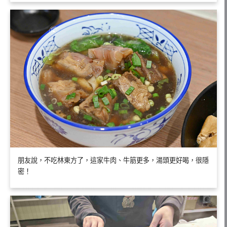
朋友說，不吃林東方了，這家牛肉、牛筋更多，湯頭更好喝，很隱
密！