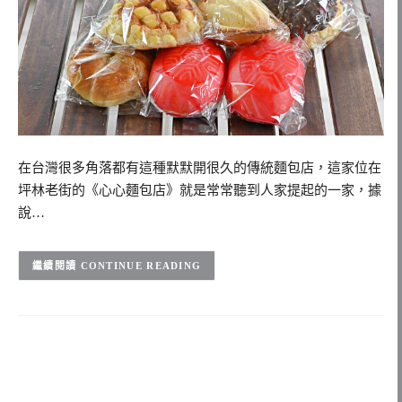
在台灣很多角落都有這種默默開很久的傳統麵包店，這家位在
坪林老街的《心心麵包店》就是常常聽到人家提起的一家，據
說…
CONTINUE READING