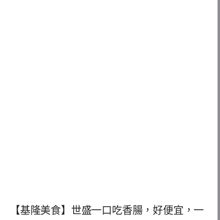
【基隆美食】世盛一口吃香腸，好便宜，一