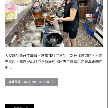
大家聊到新莊牛肉麵，常常都只注意到上新莊那幾間店，不過
老實說，我自己心目中下新莊的《阿忠牛肉麵》才是真正的在
地…
CONTINUE READING
文