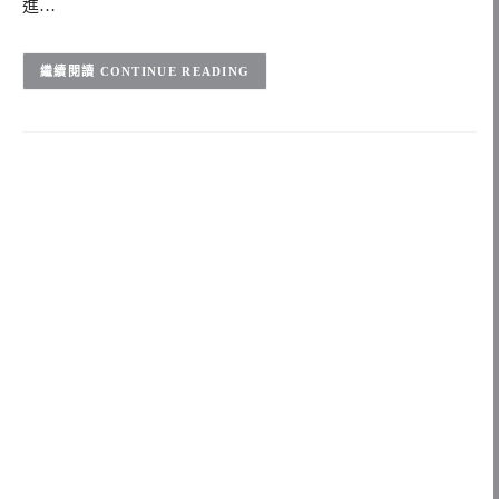
進…
CONTINUE READING