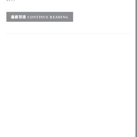
CONTINUE READING