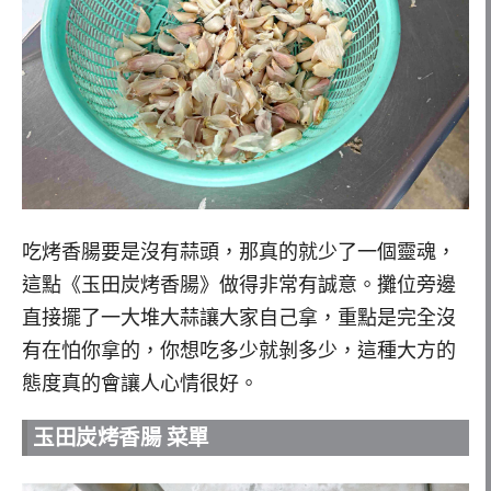
吃烤香腸要是沒有蒜頭，那真的就少了一個靈魂，
這點《玉田炭烤香腸》做得非常有誠意。攤位旁邊
直接擺了一大堆大蒜讓大家自己拿，重點是完全沒
有在怕你拿的，你想吃多少就剝多少，這種大方的
態度真的會讓人心情很好。
玉田炭烤香腸 菜單