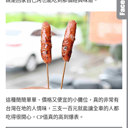
說是回家自己烤也能吃到那個經典味道。
這種簡簡單單、價格又便宜的小攤位，真的非常有
台灣在地的人情味，三支一百元就能讓全車的人都
吃得很開心，CP值真的高到爆表。