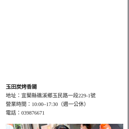
玉田炭烤香腸
地址：宜蘭縣礁溪鄉玉民路一段229-1號
營業時間：10:00–17:30（週一公休）
電話：039876671