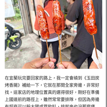
在宜蘭玩完要回家的路上，我一定會繞到《玉田炭
烤香腸》補給一下，它就在那間全家旁邊，非常好
找。這家店的地理位置真的選得很好，剛好在準備
上國道前的路徑上，雖然常常要排隊，但因為旁邊
有超商可以躲太陽或買飲料，排起來也沒那麼痛