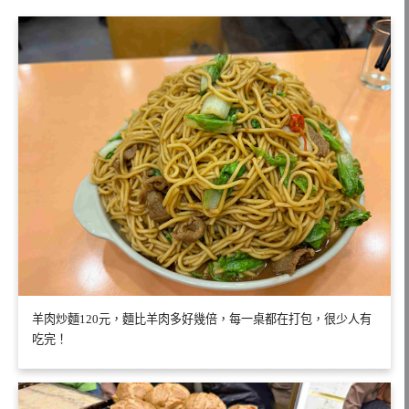
羊肉炒麵120元，麵比羊肉多好幾倍，每一桌都在打包，很少人有
吃完！