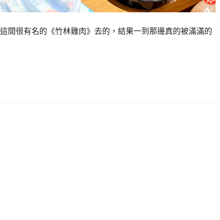
這間很有名的《竹林雞肉》去的，結果一到那邊真的被滿滿的