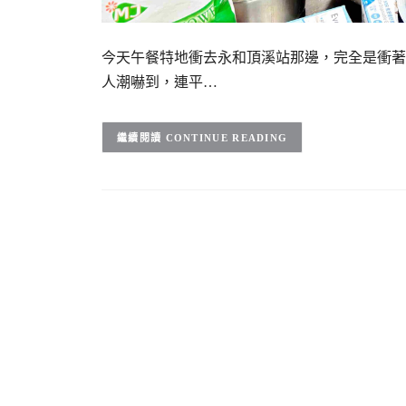
今天午餐特地衝去永和頂溪站那邊，完全是衝著
人潮嚇到，連平…
CONTINUE READING