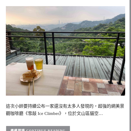
這次小帥要持續公布一家還沒有太多人發現的，超強的網美景
觀咖啡廳《雪敲 Ice Climber》，位於文山區貓空…
CONTINUE READING