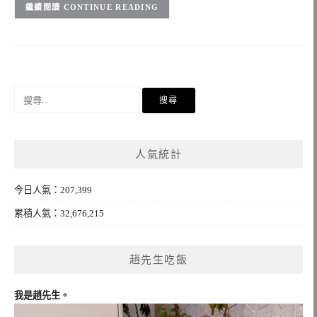
CONTINUE READING
搜
尋
關
鍵
人氣統計
字:
今日人氣：207,399
累積人氣：32,676,215
趙先生吃飯
我是趙先生。