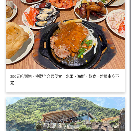
390元吃到飽，挑戰全台最便宜，水果、海鮮、熟食一堆根本吃不
完！