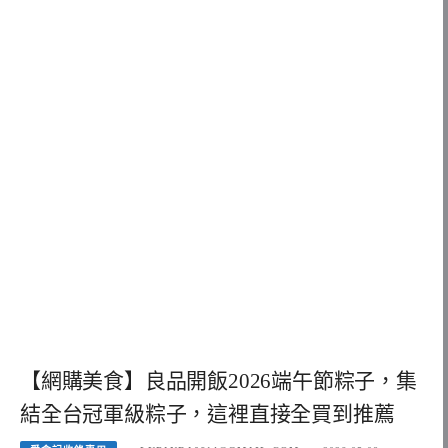
【網購美食】良品開飯2026端午節粽子，集
結全台冠軍級粽子，這裡直接全買到推薦