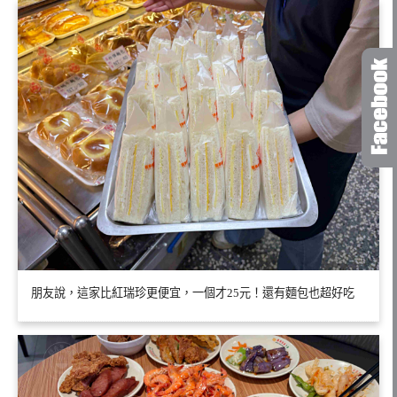
朋友說，這家比紅瑞珍更便宜，一個才25元！還有麵包也超好吃