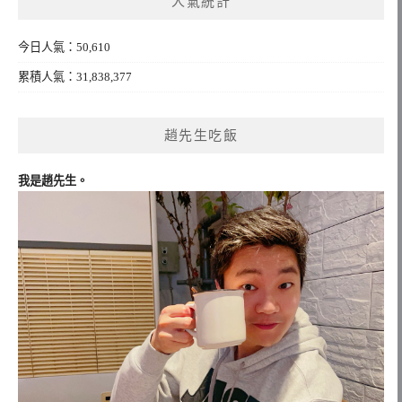
人氣統計
字:
今日人氣：50,610
累積人氣：31,838,377
趙先生吃飯
我是趙先生。