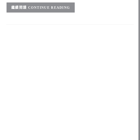
CONTINUE READING