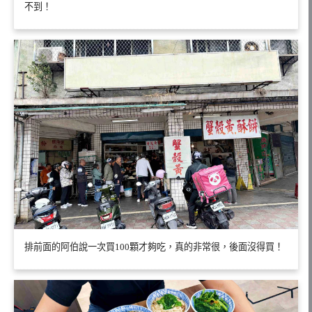
不到！
排前面的阿伯說一次買100顆才夠吃，真的非常很，後面沒得買！