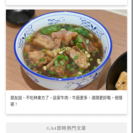
朋友說，不吃林東方了，這家牛肉、牛筋更多，湯頭更好喝，很隱
密！
GA4即時熱門文章