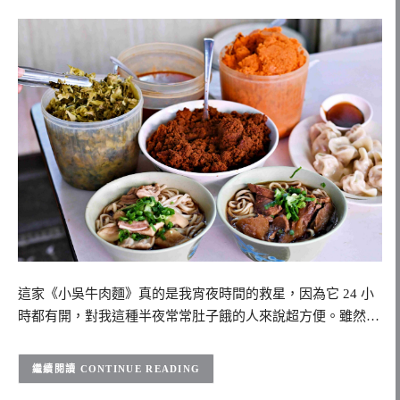
這家《小吳牛肉麵》真的是我宵夜時間的救星，因為它 24 小
時都有開，對我這種半夜常常肚子餓的人來說超方便。雖然…
CONTINUE READING