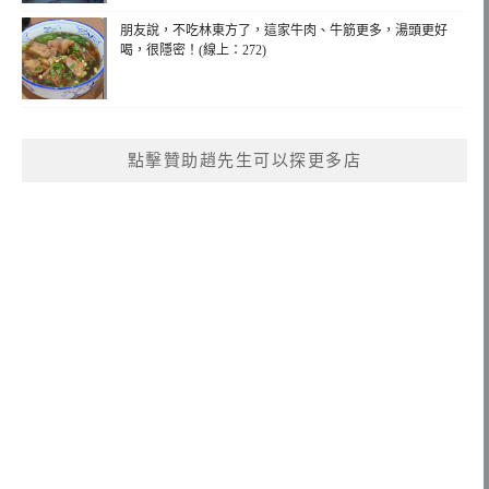
朋友說，不吃林東方了，這家牛肉、牛筋更多，湯頭更好
喝，很隱密！(線上：272)
點擊贊助趙先生可以探更多店