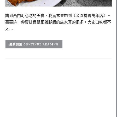
講到西門町必吃的美食，我滿常會想到《金園排骨萬年店》。
萬華這一帶賣排骨飯跟雞腿飯的店家真的很多，大家口味都不
太…
CONTINUE READING