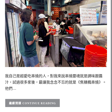
我自己是超愛吃串燒的人，對我來說串燒靈魂就是調味跟醬
汁，試過很多家後，最讓我念念不忘的就是《焦糖楓串燒》。
他們…
CONTINUE READING