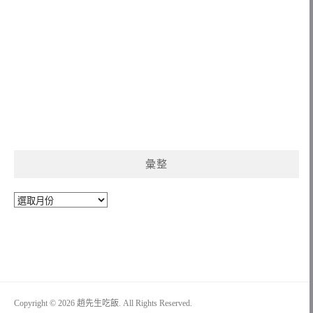
彙整
彙
整
Copyright © 2026 趙先生吃飯. All Rights Reserved.