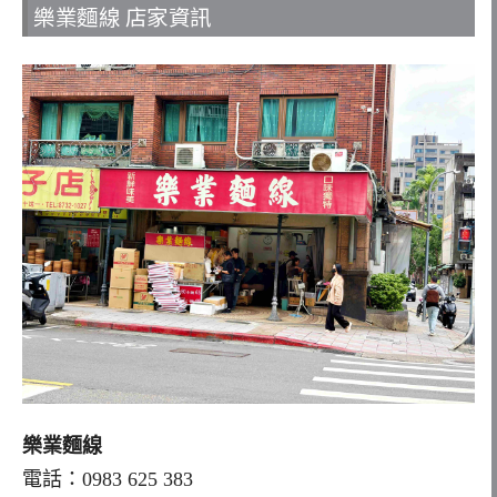
樂業麵線 店家資訊
樂業麵線
電話：0983 625 383