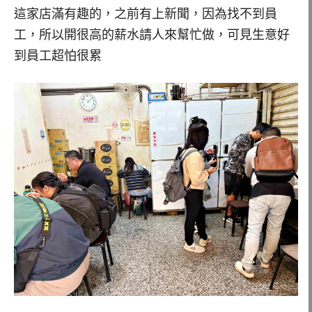
這家店滿有趣的，之前有上新聞，因為找不到員
工，所以開很高的薪水請人來幫忙做，可見生意好
到員工超怕很累