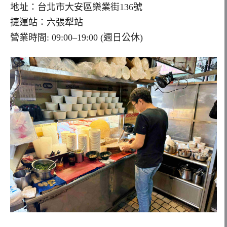
地址：台北市大安區樂業街136號
捷運站：六張犁站
營業時間: 09:00–19:00 (週日公休)