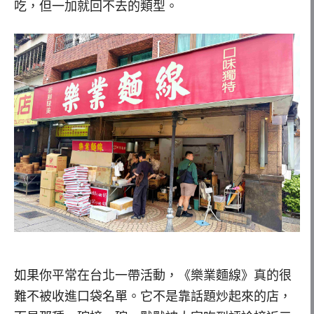
吃，但一加就回不去的類型。
如果你平常在台北一帶活動，《樂業麵線》真的很
難不被收進口袋名單。它不是靠話題炒起來的店，