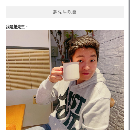
趙先生吃飯
我是趙先生。