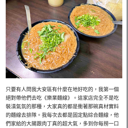
只要有人問我大安區有什麼在地好吃的，我第一個
絕對帶他們去吃《樂業麵線》。這家店完全不是吃
裝潢氣氛的那種，大家真的都是衝著那碗真材實料
的麵線去排隊。我每次去都是固定點綜合麵線，他
們家給的大腸跟肉丁真的超大氣，多到你每撈一口