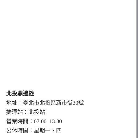
北投鼎邊銼
地址：臺北市北投區新市街30號
捷運站：北投站
營業時間：07:00–13:30
公休時間：星期一、四