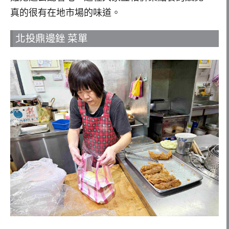
真的很有在地市場的味道。
北投鼎邊銼 菜單