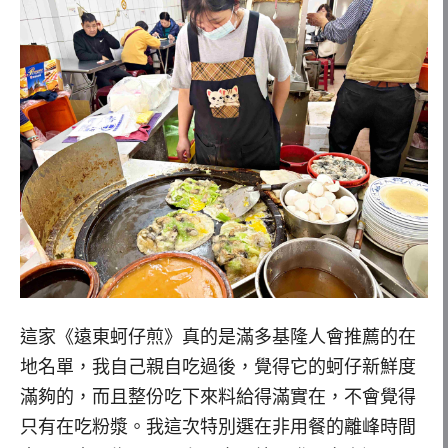
這家《遠東蚵仔煎》真的是滿多基隆人會推薦的在
地名單，我自己親自吃過後，覺得它的蚵仔新鮮度
滿夠的，而且整份吃下來料給得滿實在，不會覺得
只有在吃粉漿。我這次特別選在非用餐的離峰時間