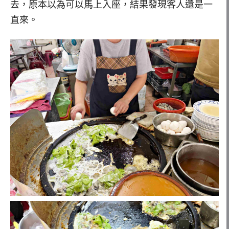
去，原本以為可以馬上入座，結果發現客人還是一
直來。