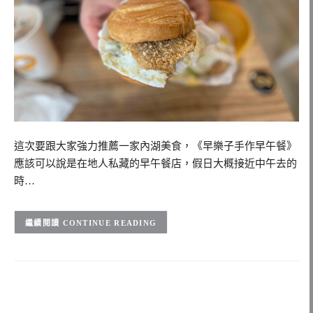
這次要跟大家強力推薦一家內湖美食，《早樂子手作早午餐》
應該可以說是在地人私藏的早午餐店，假日大概接近中午去的
時…
CONTINUE READING