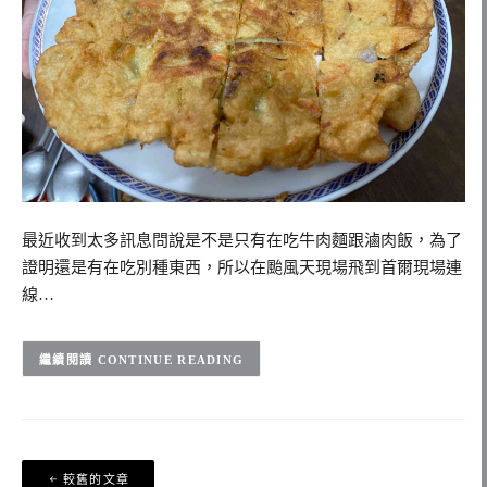
最近收到太多訊息問說是不是只有在吃牛肉麵跟滷肉飯，為了
證明還是有在吃別種東西，所以在颱風天現場飛到首爾現場連
線…
CONTINUE READING
文
較舊的文章