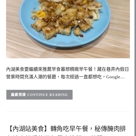
內湖美食要繼續來推薦早食暮想精緻早午餐！藏在巷弄內假日
營業時間充滿人潮的餐廳，每次經過一直都想吃，Google…
CONTINUE READING
【內湖站美食】轉角吃早午餐，秘傳醃肉排