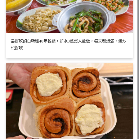
最好吃的白斬雞40年餐廳，薪水8萬沒人敢做，每天都爆滿，熱炒
也好吃