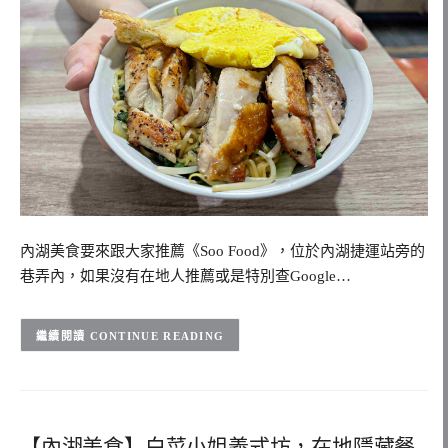
內湖美食要來跟大家推薦《Soo Food》，位於內湖捷運站旁的
巷弄內，如果沒有在地人推薦或是特別查Google…
CONTINUE READING
【內湖美食】白菜小姐義式坊，在地隱藏餐