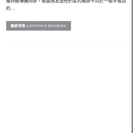
獨特秘傳醃肉排，根據朋友說他們家的豬排不同於一般早餐店
的…
CONTINUE READING