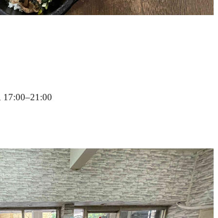
:00–21:00