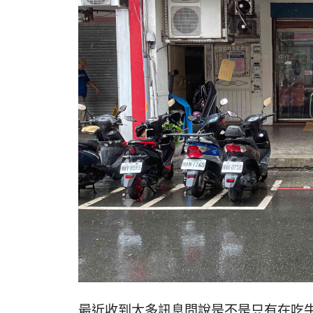
最近收到太多訊息問說是不是只有在吃