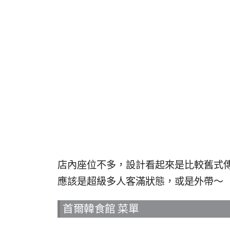
店內座位不多，設計看起來是比較舊式
應該是超級多人客滿狀態，或是外帶～
首爾韓食館 菜單