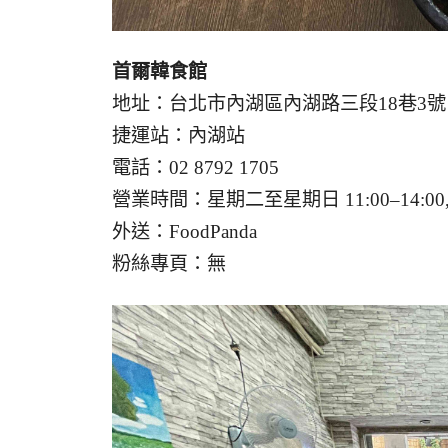
首爾韓食館
地址：台北市內湖區內湖路三段18巷3號
捷運站：內湖站
電話：02 8792 1705
營業時間：星期二至星期日 11:00–14:00, 17
外送：FoodPanda
粉絲專頁：無