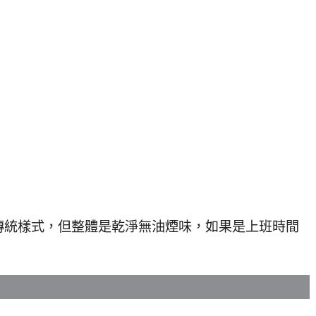
傳統樣式，但整體是乾淨無油煙味，如果是上班時間