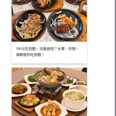
390元吃到飽，沒看過吧？水果、炸物、
海鮮隨你吃到飽！