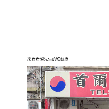
來看看趙先生的粉絲團