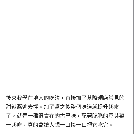
後來我學在地人的吃法，直接加了基隆麵店常見的
甜辣醬進去拌。加了醬之後整個味道就提升起來
了，就是一種很實在的古早味，配著脆脆的豆芽菜
一起吃，真的會讓人想一口接一口把它吃完。