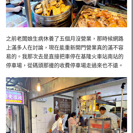
之前老闆娘生病休養了五個月沒營業，那時候網路
上滿多人在討論，現在能重新開門營業真的滿不容
易的。我那次去是直接把車停在基隆火車站南站的
停車場，從碼頭那邊的收費停車場走過來也不遠。