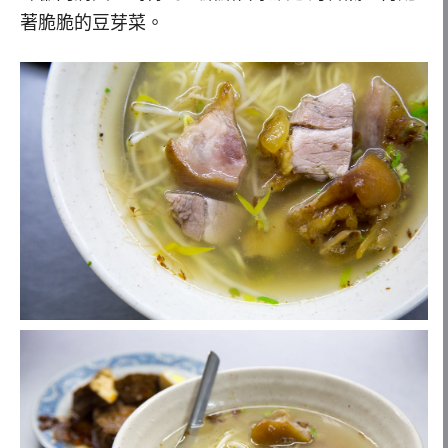
著脆脆的豆芽菜。