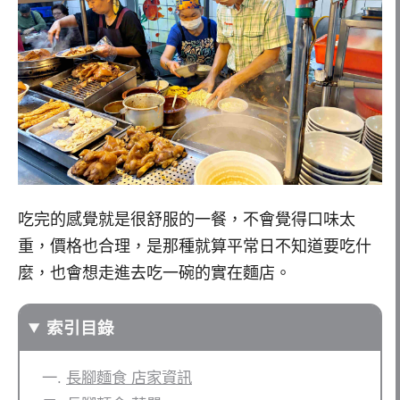
吃完的感覺就是很舒服的一餐，不會覺得口味太
重，價格也合理，是那種就算平常日不知道要吃什
麼，也會想走進去吃一碗的實在麵店。
索引目錄
長腳麵食 店家資訊