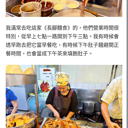
我滿常去吃這家《長腳麵食》的，他們營業時間很
特別，從早上七點一路開到下午三點。我有時候會
透早跑去把它當早餐吃，有時候下午肚子餓避開正
餐時間，也會當成下午茶來填飽肚子。