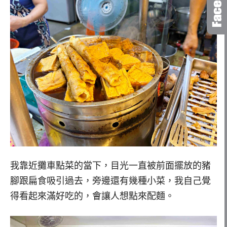
我靠近攤車點菜的當下，目光一直被前面擺放的豬
腳跟扁食吸引過去，旁邊還有幾種小菜，我自己覺
得看起來滿好吃的，會讓人想點來配麵。