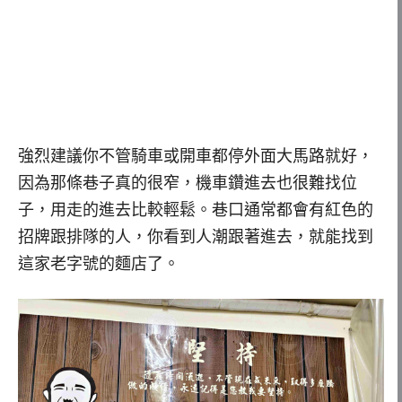
強烈建議你不管騎車或開車都停外面大馬路就好，
因為那條巷子真的很窄，機車鑽進去也很難找位
子，用走的進去比較輕鬆。巷口通常都會有紅色的
招牌跟排隊的人，你看到人潮跟著進去，就能找到
這家老字號的麵店了。