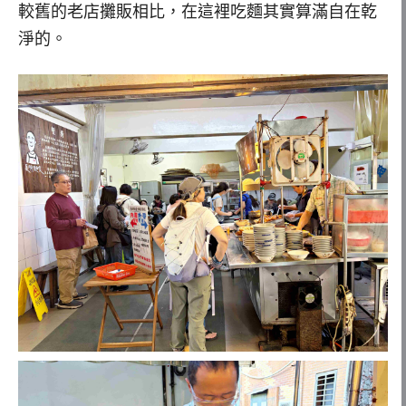
較舊的老店攤販相比，在這裡吃麵其實算滿自在乾
淨的。