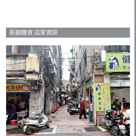
長腳麵食 店家資訊