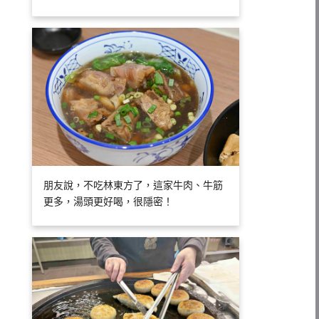
朋友說，不吃林東方了，這家牛肉、牛筋
更多，湯頭更好喝，很隱密！