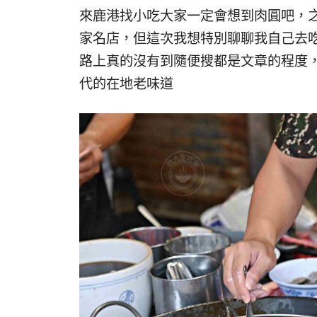
來鹿港找小吃大家一定會想到肉圓吧，
家名店，但這次我想特別聊聊我自己去
路上真的沒有到隨便搜都是文章的程度
代的在地老味道