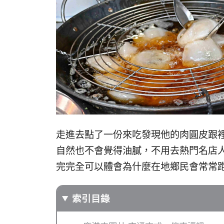
走進去點了一份來吃發現他的肉圓皮跟
自然也不會覺得油膩，不用去熱門名店
完完全可以體會為什麼在地鄉民會常常
索引目錄