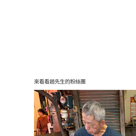
來看看趙先生的粉絲團