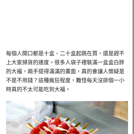
每個人開口都是十盒、二十盒起跳在買，還是趕不
上大家掃貨的速度。很多人袋子裡裝滿一盒盒白胖
的大福，兩手提得滿滿的畫面，真的會讓人懷疑是
不是不用錢？這種瘋狂程度，難怪每天沒排個一小
時真的不太可能吃到大福。