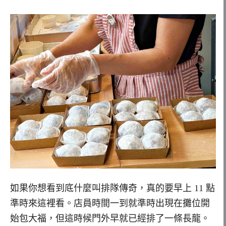
如果你想看到底什麼叫排隊傳奇，真的要早上 11 點
準時來這裡看。店員時間一到就準時出現在攤位開
始包大福，但這時候門外早就已經排了一條長龍。