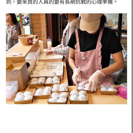
到，要來買的人真的要有長期抗戰的心理準備。