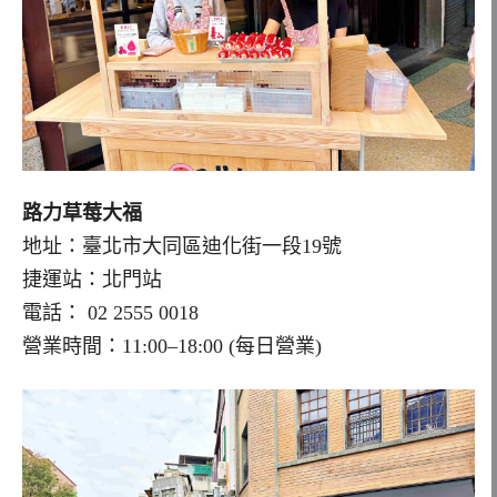
路力草莓大福
地址：臺北市大同區迪化街一段19號
捷運站：北門站
電話： 02 2555 0018
營業時間：11:00–18:00 (每日營業)