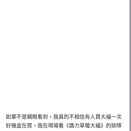
如果不是親眼看到，我真的不相信有人買大福一次
好幾盒在買。我在現場看《路力草莓大福》的排隊