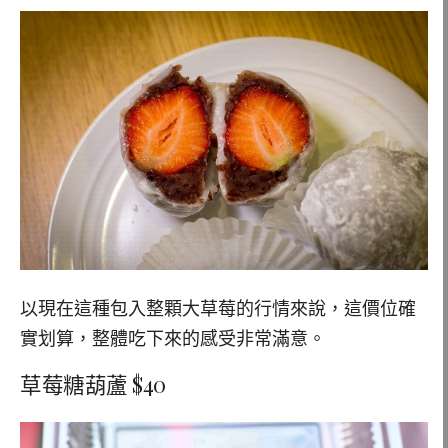
以現在這種包入整顆大草莓的行情來說，這價位確
實划算，整體吃下來的感受非常滿意。
草莓糖葫蘆 $40