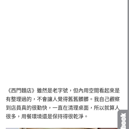
《西門麵店》雖然是老字號，但內用空間看起來是
有整理過的，不會讓人覺得舊舊髒髒。我自己觀察
到店員真的很勤快，一直在清理桌面，所以就算人
很多，用餐環境還是保持得很乾淨。