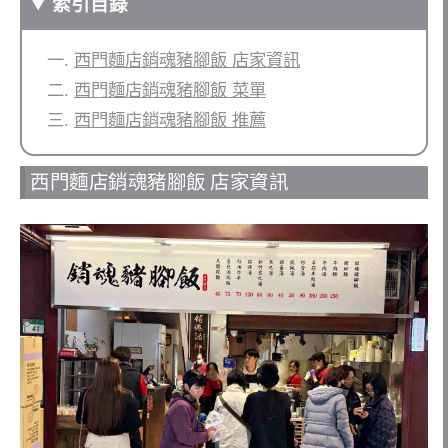
索引目錄
西門麵店銷魂豬腳飯 店家資訊
西門麵店銷魂豬腳飯 菜單
西門麵店銷魂豬腳飯 推薦
西門麵店銷魂豬腳飯 店家資訊