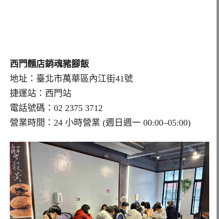
西門麵店銷魂豬腳飯
地址：臺北市萬華區內江街41號
捷運站：西門站
電話號碼：02 2375 3712
營業時間：24 小時營業 (週日週一 00:00–05:00)