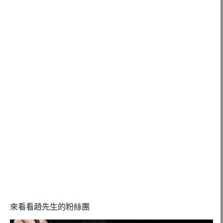
來看看趙先生的粉絲團