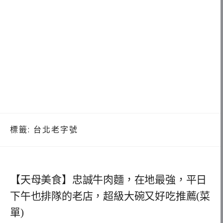
標籤:
台北老字號
【天母美食】忠誠牛肉麵，在地最強，平日
下午也排隊的老店，超級大碗又好吃推薦(菜
單)