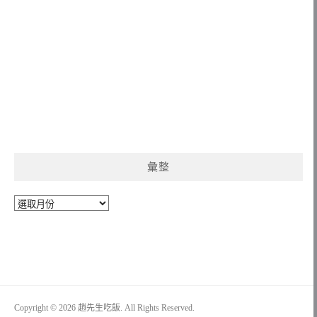
彙整
彙
整
Copyright © 2026 趙先生吃飯. All Rights Reserved.