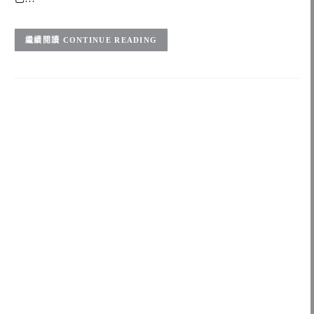
CONTINUE READING