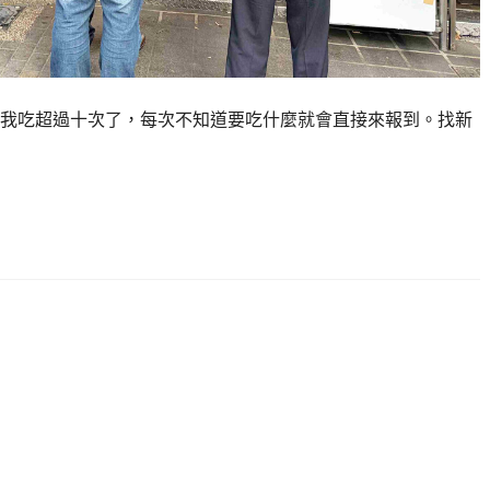
我吃超過十次了，每次不知道要吃什麼就會直接來報到。找新