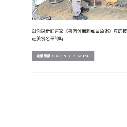
跟你說新莊這家《魯肉發無刺虱目魚粥》真的被
莊美食名單的時…
CONTINUE READING