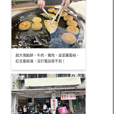
超大塊餡餅，牛肉、豬肉、韭菜蘿蔔絲、
紅豆塞超滿，沒打電話買不到！