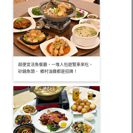
超便宜活魚餐廳，一堆人包遊覽車來吃，
砂鍋魚頭、 鄉村油雞都是招牌！