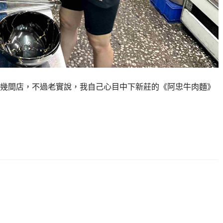
幾間店，不過老實說，我自己心目中下新莊的《阿忠牛肉麵》