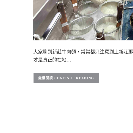
大家聊到新莊牛肉麵，常常都只注意到上新莊那
才是真正的在地…
CONTINUE READING