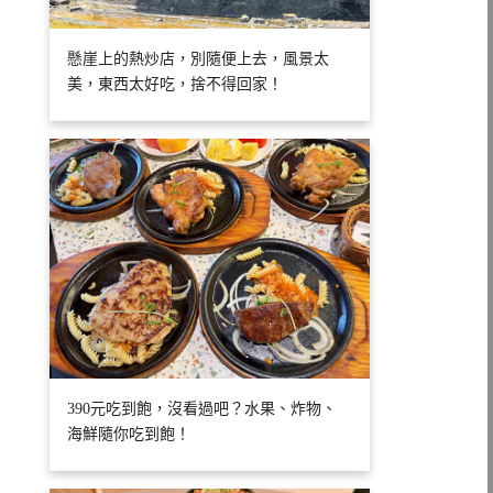
懸崖上的熱炒店，別隨便上去，風景太
美，東西太好吃，捨不得回家！
390元吃到飽，沒看過吧？水果、炸物、
海鮮隨你吃到飽！