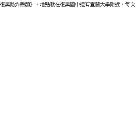
復興路炸醬麵》，地點就在復興國中還有宜蘭大學附近，每次