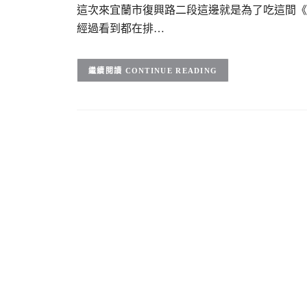
這次來宜蘭市復興路二段這邊就是為了吃這間《
經過看到都在排…
CONTINUE READING