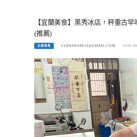
【宜蘭美食】黑秀冰店，秤重古早
(推薦)
LUPANDA0614@GMAIL.COM
2026-0
北部美食