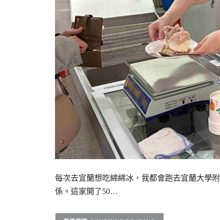
每次去宜蘭想吃綿綿冰，我都會跑去宜蘭大學附
係。這家開了50…