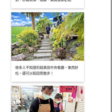
很多人不知道的超美田中央餐廳，東西好
吃，還可以稻田旁散步！