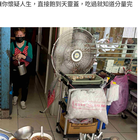
讓你懷疑人生，直接飽到天靈蓋，吃過就知道分量完