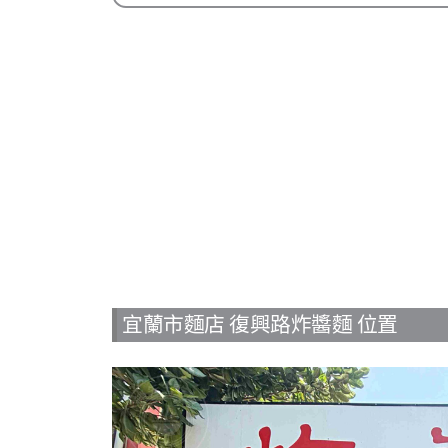
宜蘭市麵店 復興路炸醬麵 位置