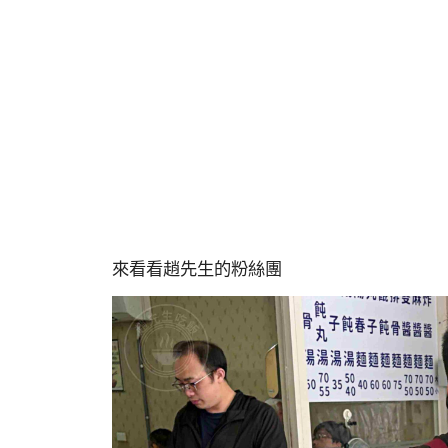
來看看趙先生的粉絲團