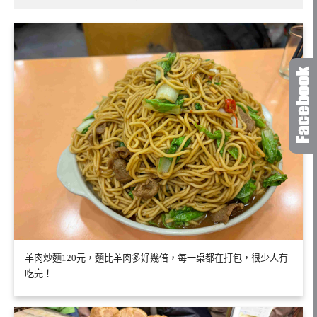
羊肉炒麵120元，麵比羊肉多好幾倍，每一桌都在打包，很少人有
吃完！