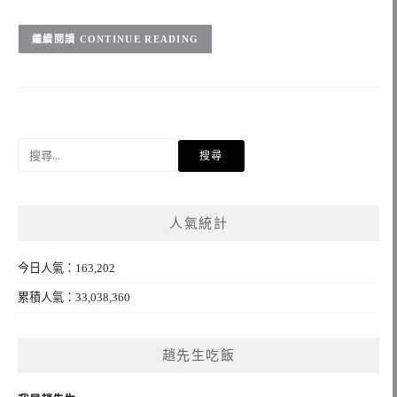
CONTINUE READING
搜
尋
關
鍵
人氣統計
字:
今日人氣：163,202
累積人氣：33,038,360
趙先生吃飯