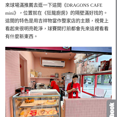
來球場滿推薦去逛一下這間《DRAGONS CAFE
mini》，位置就在《狂龍廚房》的隔壁滿好找的。
這間的特色是用吉祥物當作整家店的主題，視覺上
看起來很明亮乾淨，球賽開打前都會先來這裡看看
有什麼新東西。