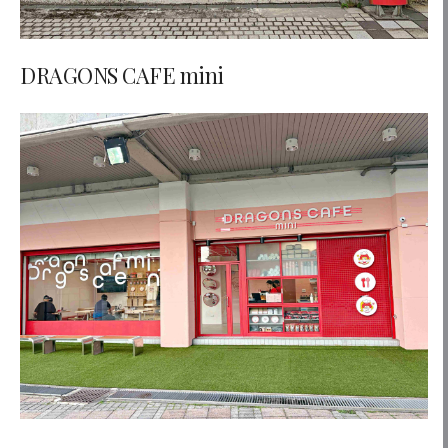
DRAGONS CAFE mini