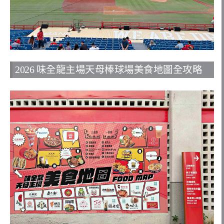
2026 味全龍主場天母棒球場美食地圖全攻略