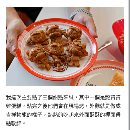
我這次主要點了三個甜點來試，其中一個是龍寶寶
雞蛋糕，點完之後他們會在現場烤，外觀就是做成
吉祥物龍的樣子，熱熱的吃起來外面酥酥的裡面帶
點軟綿。