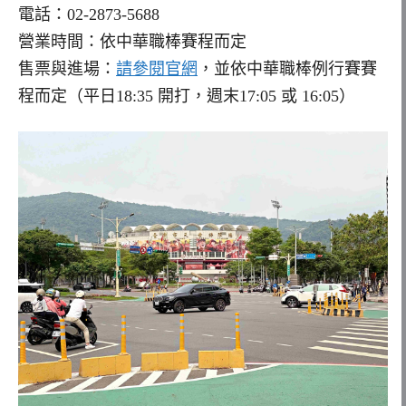
電話：02-2873-5688
營業時間：依中華職棒賽程而定
售票與進場：
請參閱官網
，並依中華職棒例行賽賽
程而定（平日18:35 開打，週末17:05 或 16:05）