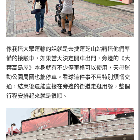
像我搭大眾運輸的話就是去捷運芝山站轉搭他們準
備的接駁車，如果當天決定開車出門，旁邊的《大
葉高島屋》本身就有不少停車格可以使用，天母運
動公園周圍也能停車。看球這件事不用特別煩惱交
通，結束後還能直接在旁邊的街道走逛用餐，整個
行程安排起來就是很順。