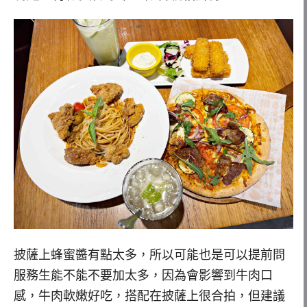
披薩上蜂蜜醬有點太多，所以可能也是可以提前問
服務生能不能不要加太多，因為會影響到牛肉口
感，牛肉軟嫩好吃，搭配在披薩上很合拍，但建議