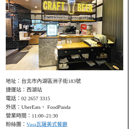
地址：台北市內湖區洲子街183號
捷運站：西湖站
電話：02 2657 3315
外送：UberEats、 FoodPanda
營業時間：11:00–21:30
粉絲團：
Vasa瓦薩美式餐廳