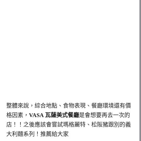
整體來說，綜合地點、食物表現、餐廳環境還有價
格因素，
VASA 瓦薩美式餐廳
是會想要再去一次的
店！！之後應該會嘗試瑪格麗特、松阪豬跟別的義
大利麵系列！推薦給大家