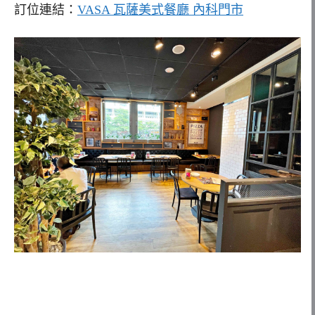
訂位連結：
VASA 瓦薩美式餐廳 內科門市