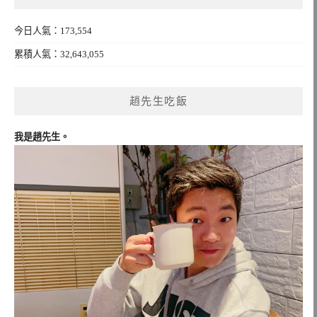
今日人氣：173,554
累積人氣：32,643,055
趙先生吃飯
我是趙先生。