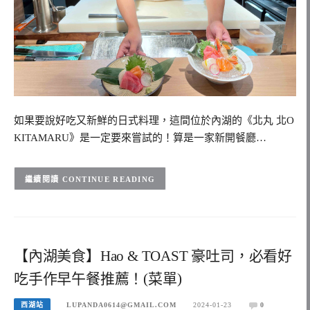
如果要說好吃又新鮮的日式料理，這間位於內湖的《北丸 北O
KITAMARU》是一定要來嘗試的！算是一家新開餐廳…
CONTINUE READING
【內湖美食】Hao & TOAST 豪吐司，必看好
吃手作早午餐推薦！(菜單)
西湖站
LUPANDA0614@GMAIL.COM
2024-01-23
0