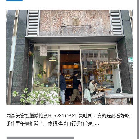
內湖美食要繼續推薦Hao & TOAST 豪吐司，真的是必看好吃
手作早午餐推薦！店家招牌以自行手作的吐…