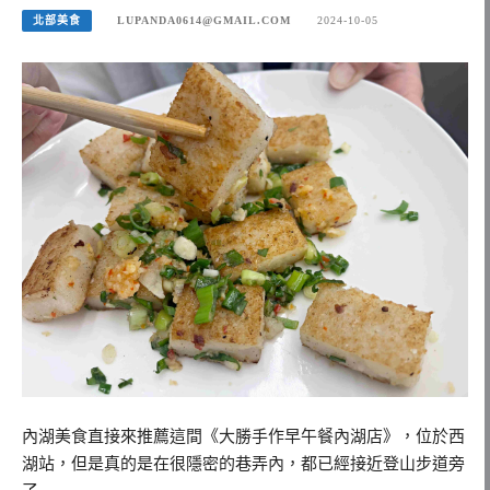
北部美食
LUPANDA0614@GMAIL.COM
2024-10-05
內湖美食直接來推薦這間《大勝手作早午餐內湖店》，位於西
湖站，但是真的是在很隱密的巷弄內，都已經接近登山步道旁