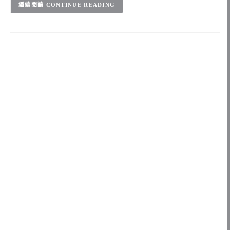
CONTINUE READING