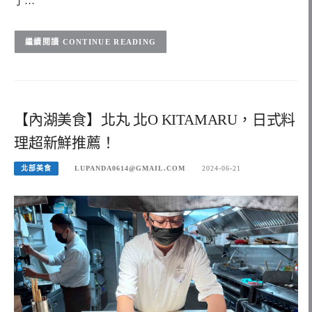
了…
CONTINUE READING
【內湖美食】北丸 北O KITAMARU，日式料
理超新鮮推薦！
北部美食
LUPANDA0614@GMAIL.COM
2024-06-21