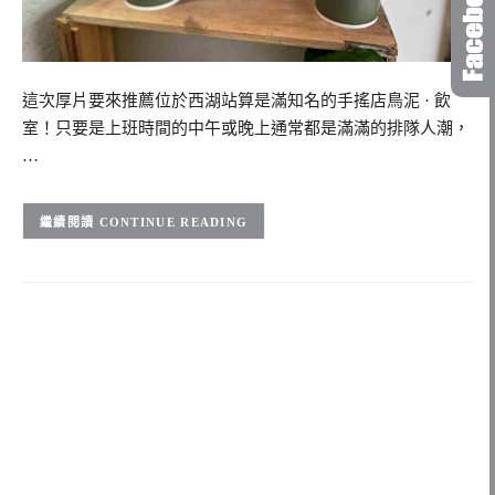
這次厚片要來推薦位於西湖站算是滿知名的手搖店鳥泥 · 飲
室！只要是上班時間的中午或晚上通常都是滿滿的排隊人潮，
…
CONTINUE READING