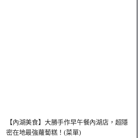
【內湖美食】大勝手作早午餐內湖店，超隱
密在地最強蘿蔔糕！(菜單)