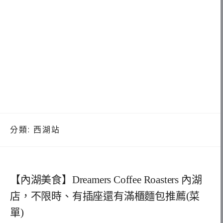
分類:
西湖站
【內湖美食】Dreamers Coffee Roasters 內湖
店，不限時、有插座還有滿櫃麵包推薦(菜
單)