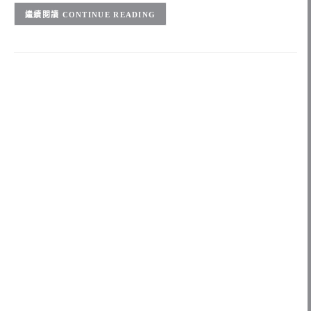
CONTINUE READING