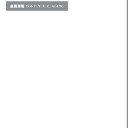
CONTINUE READING