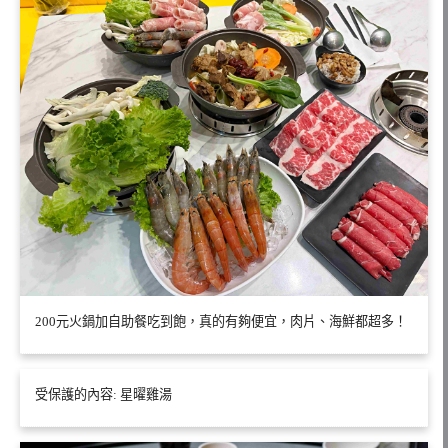
200元火鍋加自助餐吃到飽，真的有夠便宜，肉片、海鮮都超多！
受保護的內容: 星曜雞湯