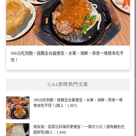
390元吃到飽，挑戰全台最便宜，水果、海鮮、熟食一堆根本吃不
完！
GA4即時熱門文章
390元吃到飽，挑戰全台最便宜，水果、海鮮、熟食一堆
根本吃不完！(線上：1,907)
朋友說，這家比紅瑞珍更便宜，一個才25元！還有麵包也
超好吃(線上：1,444)