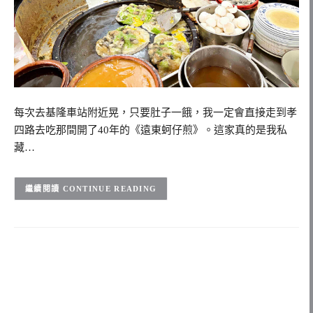
每次去基隆車站附近晃，只要肚子一餓，我一定會直接走到孝
四路去吃那間開了40年的《遠東蚵仔煎》。這家真的是我私
藏…
CONTINUE READING