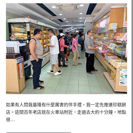
如果有人問我基隆有什麼厲害的伴手禮，我一定先推連珍糕餅
店。這間百年老店就在火車站附近，走過去大約十分鐘，地點
很…