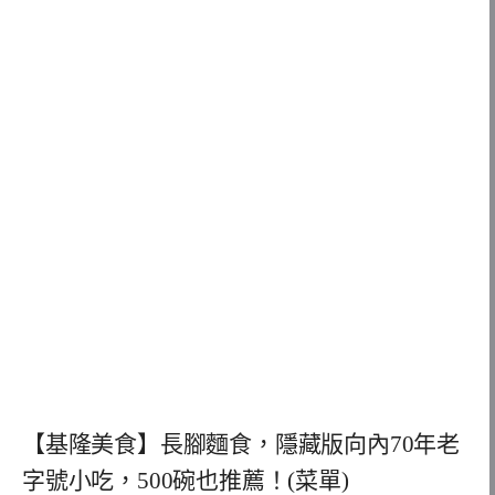
【基隆美食】長腳麵食，隱藏版向內70年老
字號小吃，500碗也推薦！(菜單)