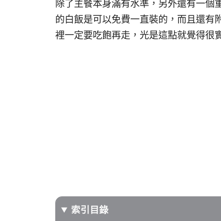
除了主餐本身滿有水準，另外還有一個
的白飯是可以免費一直裝的，而且還有
裡一定要吃飽再走，光是這點就覺得很
索引目錄