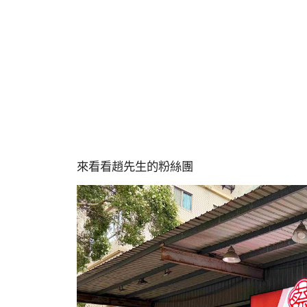
來看看趙先生的粉絲團