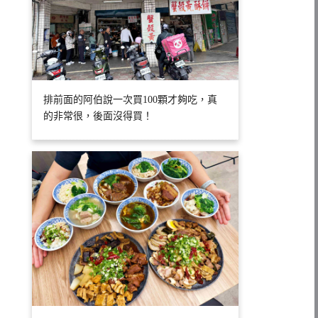
排前面的阿伯說一次買100顆才夠吃，真
的非常很，後面沒得買！