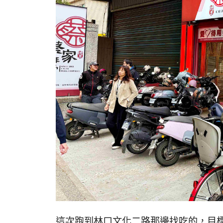
這次跑到林口文化二路那邊找吃的，目