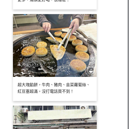
超大塊餡餅，牛肉、豬肉、韭菜蘿蔔絲、
紅豆塞超滿，沒打電話買不到！