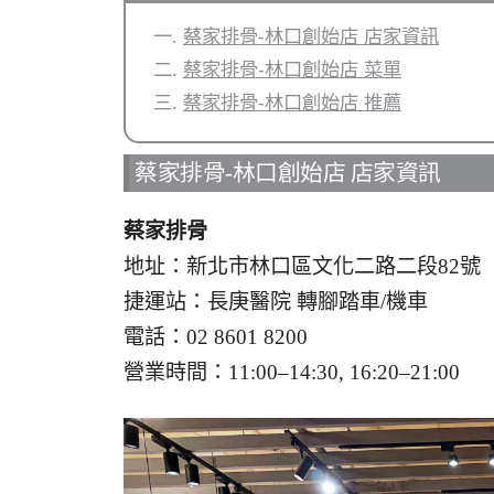
蔡家排骨-林口創始店 店家資訊
蔡家排骨-林口創始店 菜單
蔡家排骨-林口創始店 推薦
蔡家排骨-林口創始店 店家資訊
蔡家排骨
地址：新北市林口區文化二路二段82號
捷運站：長庚醫院 轉腳踏車/機車
電話：02 8601 8200
營業時間：11:00–14:30, 16:20–21:00