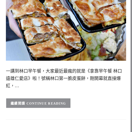
一講到林口早午餐，大家最近最瘋的就是《拿靠早午餐 林口
遠雄仁愛店》啦！號稱林口第一脆皮蛋餅，剛開幕就直接爆
紅，…
CONTINUE READING