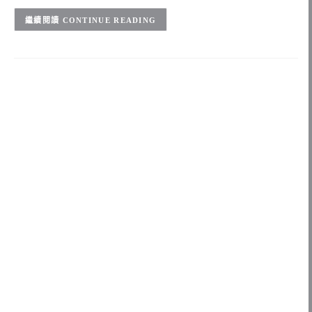
CONTINUE READING