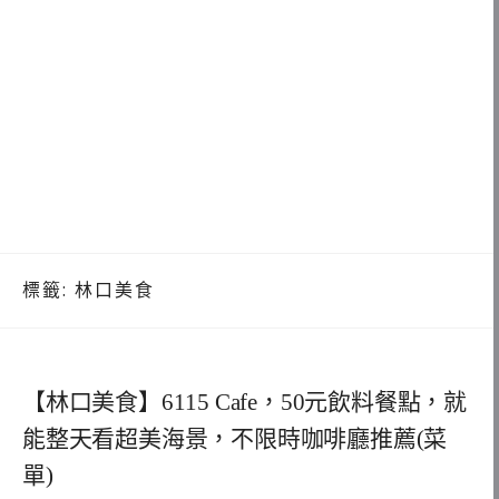
標籤:
林口美食
【林口美食】6115 Cafe，50元飲料餐點，就
能整天看超美海景，不限時咖啡廳推薦(菜
單)