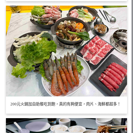
200元火鍋加自助餐吃到飽，真的有夠便宜，肉片、海鮮都超多！