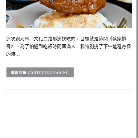
這次跑到林口文化二路那邊找吃的，目標就是這間《蔡家排
骨》。為了怕遇到吃飯時間塞滿人，我特別挑了下午這種奇怪
的時…
CONTINUE READING