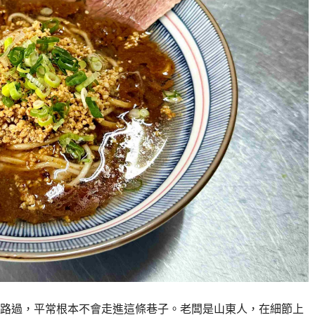
路過，平常根本不會走進這條巷子。老闆是山東人，在細節上