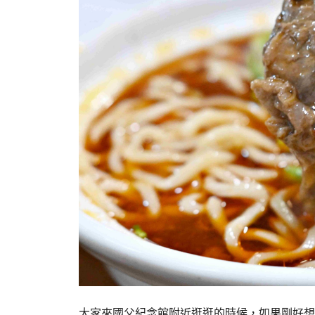
大家來國父紀念館附近逛逛的時候，如果剛好想