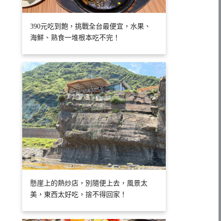
390元吃到飽，挑戰全台最便宜，水果、
海鮮、熟食一堆根本吃不完！
懸崖上的熱炒店，別隨便上去，風景太
美，東西太好吃，捨不得回家！