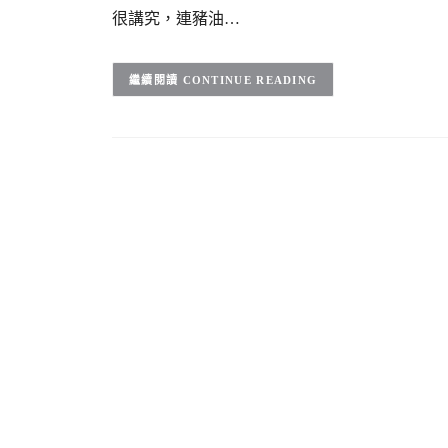
很講究，連豬油…
CONTINUE READING