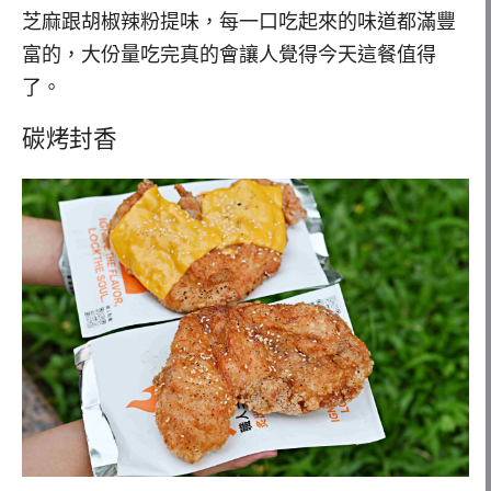
芝麻跟胡椒辣粉提味，每一口吃起來的味道都滿豐
富的，大份量吃完真的會讓人覺得今天這餐值得
了。
碳烤封香