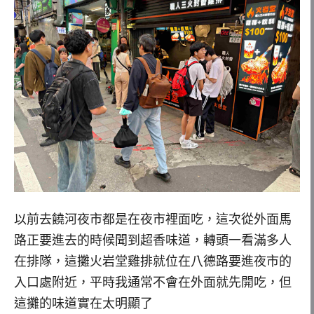
以前去饒河夜市都是在夜市裡面吃，這次從外面馬
路正要進去的時候聞到超香味道，轉頭一看滿多人
在排隊，這攤火岩堂雞排就位在八德路要進夜市的
入口處附近，平時我通常不會在外面就先開吃，但
這攤的味道實在太明顯了