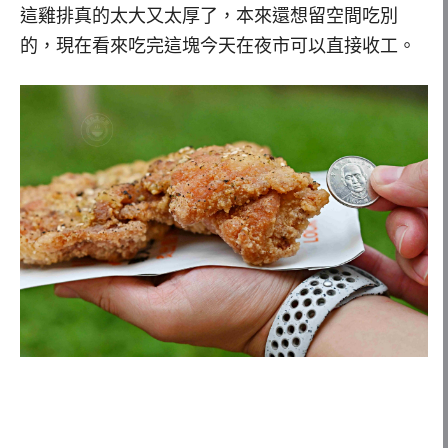
這雞排真的太大又太厚了，本來還想留空間吃別
的，現在看來吃完這塊今天在夜市可以直接收工。