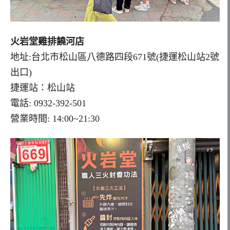
火岩堂雞排饒河店
地址:台北市松山區八德路四段671號(捷運松山站2號
出口)
捷運站：松山站
電話: 0932-392-501
營業時間: 14:00~21:30