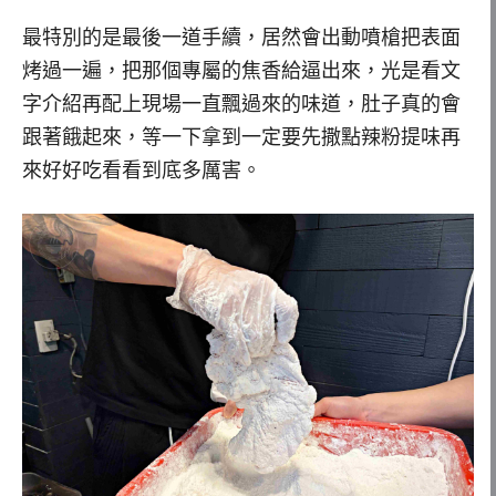
最特別的是最後一道手續，居然會出動噴槍把表面
烤過一遍，把那個專屬的焦香給逼出來，光是看文
字介紹再配上現場一直飄過來的味道，肚子真的會
跟著餓起來，等一下拿到一定要先撒點辣粉提味再
來好好吃看看到底多厲害。