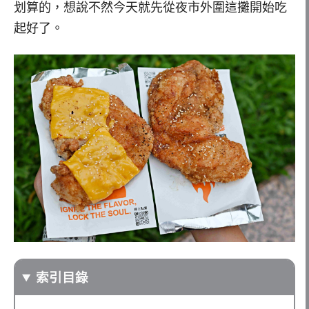
划算的，想說不然今天就先從夜市外圍這攤開始吃
起好了。
索引目錄