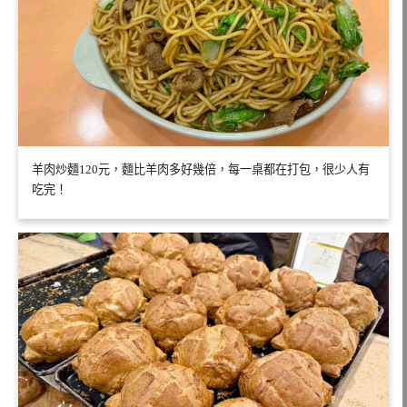
羊肉炒麵120元，麵比羊肉多好幾倍，每一桌都在打包，很少人有
吃完！