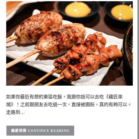
如果你最近有想約東區吃飯，我跟你說可以去吃《雞匠串
燒》！之前跟朋友去吃過一次，直接被圈粉，真的有夠可以。
走路到…
CONTINUE READING