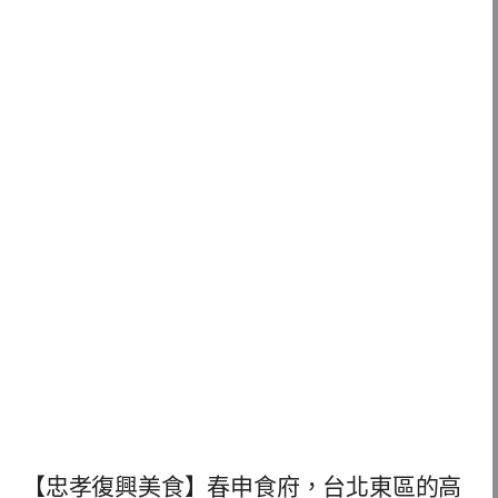
【忠孝復興美食】春申食府，台北東區的高