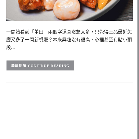
一開始看到「莆田」兩個字還真沒想太多，只覺得王品最近怎
麼又多了一間新餐廳？本來興趣沒有很高，心裡甚至有點小預
設…
CONTINUE READING