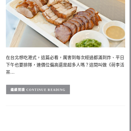
在台北想吃港式，這篇必看，厲害到每次經過都滿到炸、平日
下午也要排隊，連價位偏高還是超多人嗎？這間叫做《荷李活
茶…
CONTINUE READING