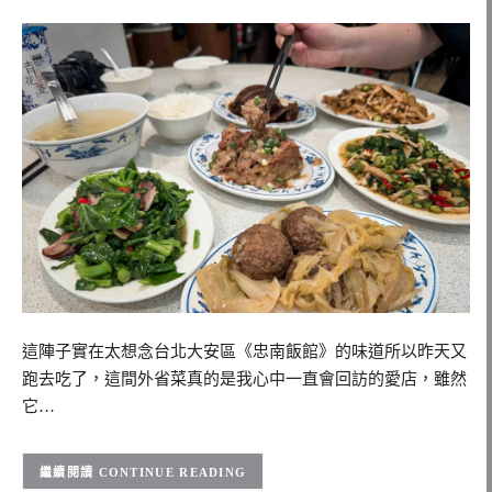
這陣子實在太想念台北大安區《忠南飯館》的味道所以昨天又
跑去吃了，這間外省菜真的是我心中一直會回訪的愛店，雖然
它…
CONTINUE READING