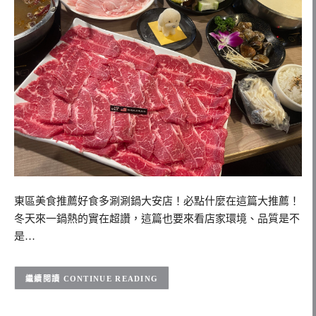
東區美食推薦好食多涮涮鍋大安店！必點什麼在這篇大推薦！
冬天來一鍋熱的實在超讚，這篇也要來看店家環境、品質是不
是…
CONTINUE READING