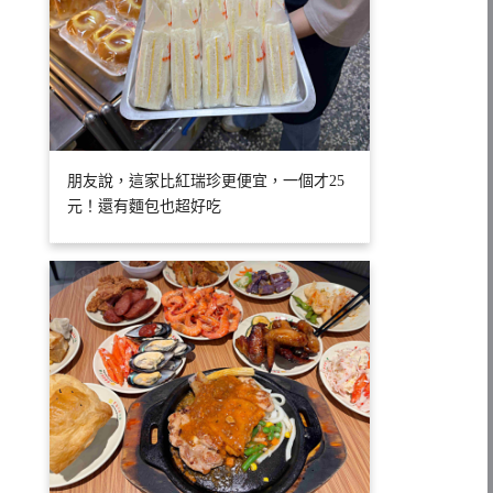
朋友說，這家比紅瑞珍更便宜，一個才25
元！還有麵包也超好吃