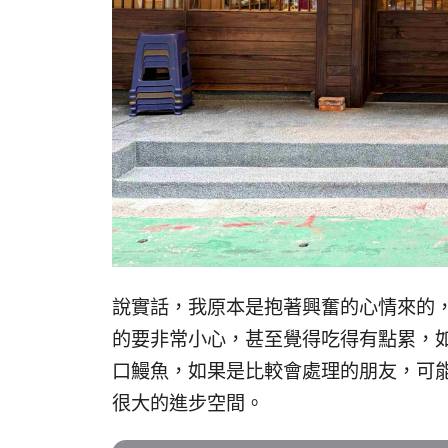
說實話，我原本是抱著興奮的心情來的
的要非常小心，甚至覺得吃得有點累，
口鰻魚，如果是比較會處理的朋友，可
很大的進步空間。