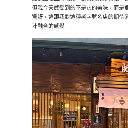
但我今天感受到的不是它的美味，而是
驚訝，這跟我對這種老字號名店的期待
汁融合的感覺