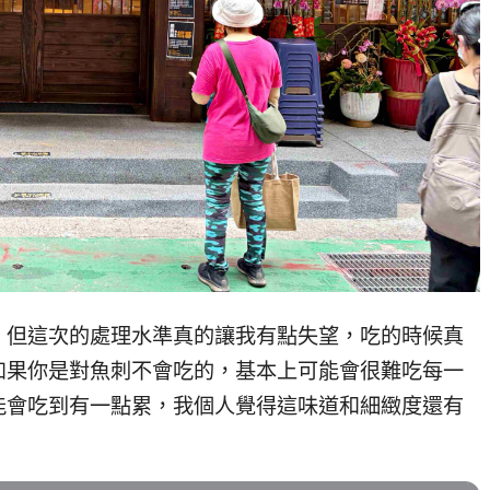
，但這次的處理水準真的讓我有點失望，吃的時候真
如果你是對魚刺不會吃的，基本上可能會很難吃每一
能會吃到有一點累，我個人覺得這味道和細緻度還有