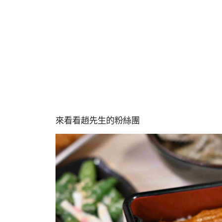
來看看趙先生的粉絲團