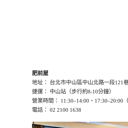
肥前屋
地址： 台北市中山區中山北路一段121巷
捷運： 中山站（步行約8-10分鐘）
營業時間： 11:30–14:00、17:30–20:
電話： 02 2100 1638