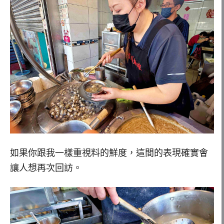
如果你跟我一樣重視料的鮮度，這間的表現確實會
讓人想再次回訪。