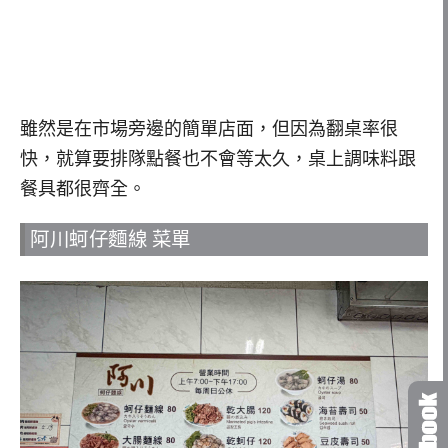
雖然是在市場旁邊的簡單店面，但因為翻桌率很
快，就算要排隊點餐也不會等太久，桌上調味料跟
餐具都很齊全。
阿川蚵仔麵線 菜單