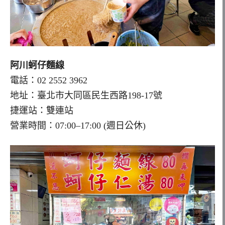
阿川蚵仔麵線
電話：02 2552 3962
地址：臺北市大同區民生西路198-17號
捷運站：雙連站
營業時間：07:00–17:00 (週日公休)