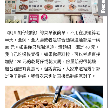
《阿川蚵仔麵線》的菜單很簡單，不用在那邊算老
半天，全蚵、全大腸或者是綜合麵線通通都是一碗
80 元。如果你只想喝湯頭，清麵線一碗是 40 元。
我自己吃過後覺得，如果你是料控，可以考慮直接
加點 120 元的乾蚵仔或乾大腸，份量給得很乾脆。
櫃台雖然有賣壽司，但說實話，大家來這裡幾乎都
是為了麵線，我每次來也是直接點麵線就對了。