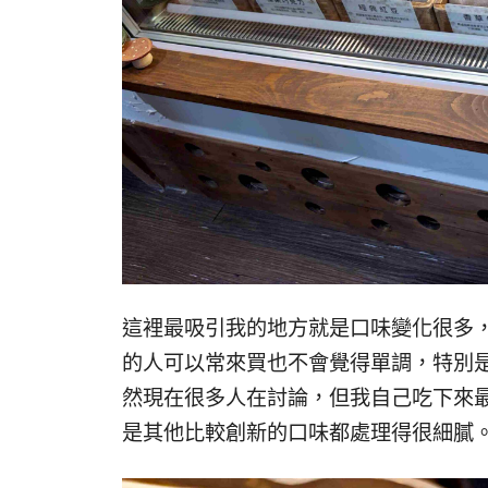
這裡最吸引我的地方就是口味變化很多
的人可以常來買也不會覺得單調，特別
然現在很多人在討論，但我自己吃下來
是其他比較創新的口味都處理得很細膩