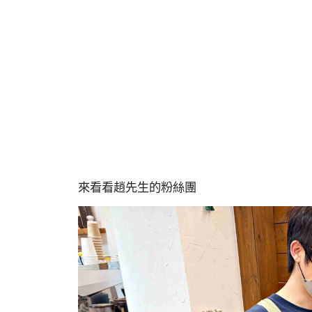
來看看趙先生的粉絲團