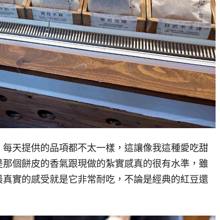
，每天提供的品項都不太一樣，這讓像我這種愛吃甜
是那個餅皮的香氣跟現做的紮實感真的很有水準，雖
最真實的感受就是它非常耐吃，不論是經典的紅豆還
。