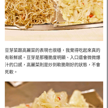
豆芽菜跟高麗菜的表現也很穩，我覺得吃起來真的
有新鮮感。豆芽是那種脆度明顯、入口還會微微爆
汁的口感，高麗菜則是炒到軟脆剛好的狀態，不會
死軟。