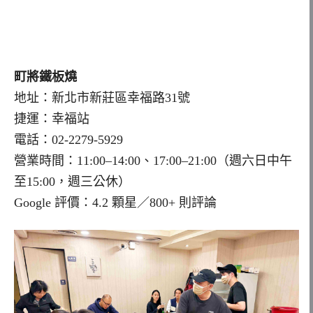
町將鐵板燒
地址：新北市新莊區幸福路31號
捷運：幸福站
電話：02-2279-5929
營業時間：11:00–14:00、17:00–21:00（週六日中午
至15:00，週三公休）
Google 評價：4.2 顆星／800+ 則評論